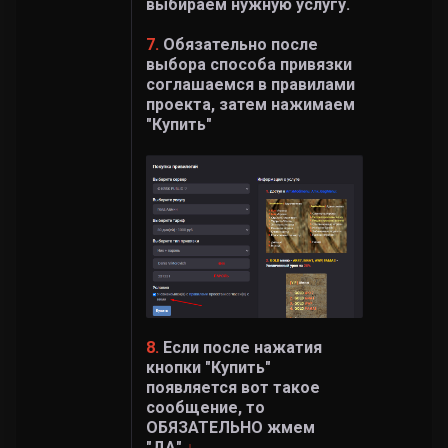
выбираем нужную услугу.
7.
Обязательно после
выбора способа привязки
соглашаемся в правилами
проекта, затем нажимаем
"Купить"
8.
Если после нажатия
кнопки "Купить"
появляется вот такое
сообщение, то
ОБЯЗАТЕЛЬНО жмем
"ДА".
↓