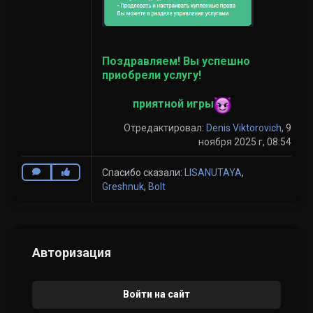
Поздравляем! Вы успешно
приобрели услугу!
приятной игры
Отредактировал:
Denis Viktorovich
, 9
ноября 2025 г, 08:54
Спасибо сказали:
LISANUTAYA
,
Greshnuk
,
Bolt
Авторизация
Войти на сайт