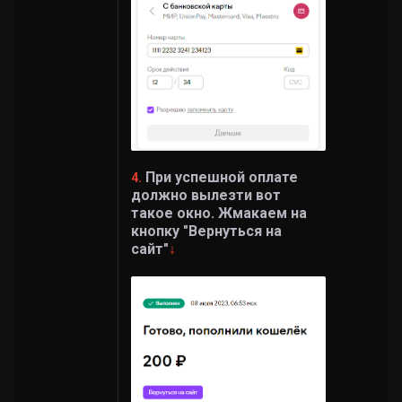
При успешной оплате
4.
должно вылезти вот
такое окно. Жмакаем на
кнопку "Вернуться на
сайт"
↓