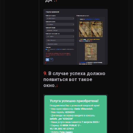
9.
В случае успеха должно
появиться вот такое
окно.
↓