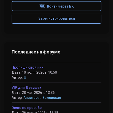
Войти через ВК
Зарегистрироваться
Последнее на форуме
Пропиши свой ник!
Дата: 10 июля 2026 г, 10:50
Автор:
♕
VIP для Девушек
Дата: 28 мая 2026 г, 13:36
Автор:
Анастасия Валевская
Demo по просьбе
Дата: 26 марта 2026 г, 18:18