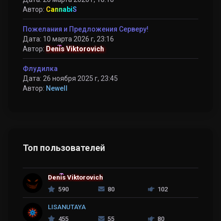
Автор:
CannabiS
Пожелания и Предложения Серверу!
Дата: 10 марта 2026 г, 23:16
Автор:
Denis Viktorovich
Флудилка
Дата: 26 ноября 2025 г, 23:45
Автор:
Newell
Топ пользователей
Denis Viktorovich
590
80
102
LISANUTAYA
455
55
80