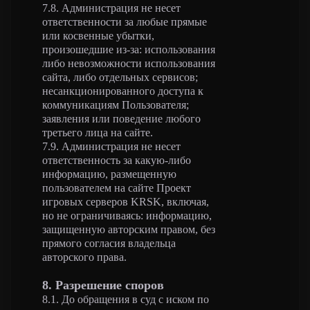
7.8. Администрация не несет
ответственности за любые прямые
или косвенные убытки,
произошедшие из-за: использования
либо невозможности использования
сайта, либо отдельных сервисов;
несанкционированного доступа к
коммуникациям Пользователя;
заявления или поведение любого
третьего лица на сайте.
7.9. Администрация не несет
ответственность за какую-либо
информацию, размещенную
пользователем на сайте Проект
игровых серверов KRSK, включая,
но не ограничиваясь: информацию,
защищенную авторским правом, без
прямого согласия владельца
авторского права.
8. Разрешение споров
8.1. До обращения в суд с иском по