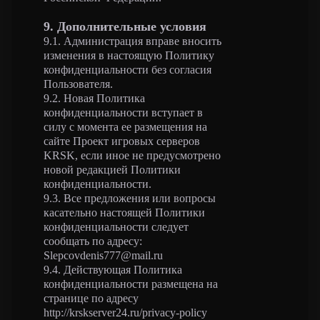
9. Дополнительные условия
9.1. Администрация вправе вносить
изменения в настоящую Политику
конфиденциальности без согласия
Пользователя.
9.2. Новая Политика
конфиденциальности вступает в
силу с момента ее размещения на
сайте Проект игровых серверов
KRSK, если иное не предусмотрено
новой редакцией Политики
конфиденциальности.
9.3. Все предложения или вопросы
касательно настоящей Политики
конфиденциальности следует
сообщать по адресу:
Slepcovdenis777@mail.ru
9.4. Действующая Политика
конфиденциальности размещена на
странице по адресу
http://krskserver24.ru/privacy-policy