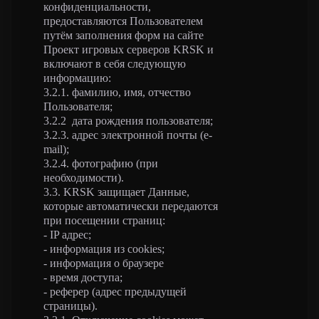
конфиденциальности,
предоставляются Пользователем
путём заполнения форм на сайте
Проект игровых серверов KRSK и
включают в себя следующую
информацию:
3.2.1. фамилию, имя, отчество
Пользователя;
3.2.2 дата рождения пользователя;
3.2.3. адрес электронной почты (e-
mail);
3.2.4. фотографию (при
необходимости).
3.3. KRSK защищает Данные,
которые автоматически передаются
при посещении страниц:
- IP адрес;
- информация из cookies;
- информация о браузере
- время доступа;
- реферер (адрес предыдущей
страницы).