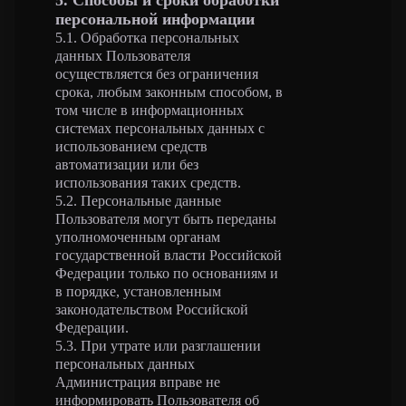
5. Способы и сроки обработки
персональной информации
5.1. Обработка персональных
данных Пользователя
осуществляется без ограничения
срока, любым законным способом, в
том числе в информационных
системах персональных данных с
использованием средств
автоматизации или без
использования таких средств.
5.2. Персональные данные
Пользователя могут быть переданы
уполномоченным органам
государственной власти Российской
Федерации только по основаниям и
в порядке, установленным
законодательством Российской
Федерации.
5.3. При утрате или разглашении
персональных данных
Администрация вправе не
информировать Пользователя об