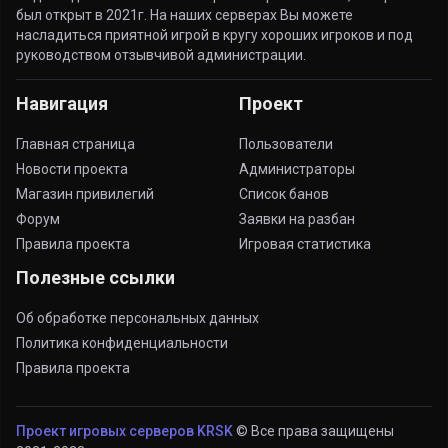
был открыт в 2021г. На наших серверах Вы можете
насладиться приятной игрой в кругу хороших игроков и под
руководством отзывчивой администрации.
Навигация
Проект
Главная страница
Пользователи
Новости проекта
Администраторы
Магазин привилегий
Список банов
Форум
Заявки на разбан
Правила проекта
Игровая статистика
Полезные ссылки
Об обработке персональных данных
Политика конфиденциальности
Правила проекта
Проект игровых серверов KRSK
© Все права защищены