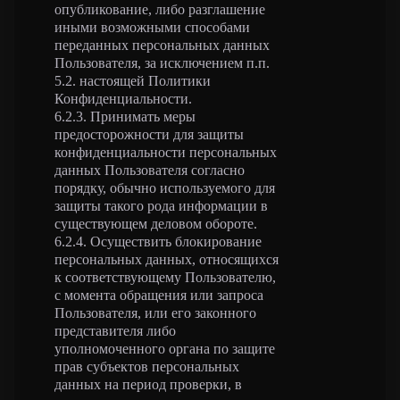
опубликование, либо разглашение
иными возможными способами
переданных персональных данных
Пользователя, за исключением п.п.
5.2. настоящей Политики
Конфиденциальности.
6.2.3. Принимать меры
предосторожности для защиты
конфиденциальности персональных
данных Пользователя согласно
порядку, обычно используемого для
защиты такого рода информации в
существующем деловом обороте.
6.2.4. Осуществить блокирование
персональных данных, относящихся
к соответствующему Пользователю,
с момента обращения или запроса
Пользователя, или его законного
представителя либо
уполномоченного органа по защите
прав субъектов персональных
данных на период проверки, в