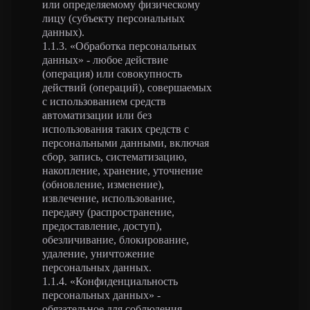
или определяемому физическому
лицу (субъекту персональных
данных).
1.1.3. «Обработка персональных
данных» - любое действие
(операция) или совокупность
действий (операций), совершаемых
с использованием средств
автоматизации или без
использования таких средств с
персональными данными, включая
сбор, запись, систематизацию,
накопление, хранение, уточнение
(обновление, изменение),
извлечение, использование,
передачу (распространение,
предоставление, доступ),
обезличивание, блокирование,
удаление, уничтожение
персональных данных.
1.1.4. «Конфиденциальность
персональных данных» -
обязательное для соблюдения