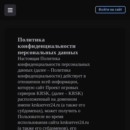
Войти на сайт
Политика
конфиденциальности
персональных данных
Настоящая Политика
конфиденциальности персональных
данных (далее – Политика
конфиденциальности) действует в
отношении всей информации,
которую сайт Проект игровых
серверов KRSK, (далее – KRSK)
расположенный на доменном
имени krskserver24.ru (а также его
субдоменах), может получить о
Пользователе во время
использования сайта krskserver24.ru
(а также его субдоменов), его