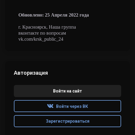
Обновлено: 25 Апреля 2022 года
г. Красноярск, Наша группа
вконтакте по вопросам
vk.com/krsk_public_24
Авторизация
Войти на сайт
Войти через ВК
Зарегистрироваться