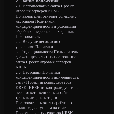
2. Общие положения
2.1. Использование сайта Проект
игровых серверов KRSK
Пользователем означает согласие с
настоящей Политикой
конфиденциальности и условиями
обработки персональных данных
Пользователя.
2.2. В случае несогласия с
условиями Политики
конфиденциальности Пользователь
должен прекратить использование
сайта Проект игровых серверов
KRSK .
2.3. Настоящая Политика
конфиденциальности применяется к
сайту Проект игровых серверов
KRSK. KRSK не контролирует и не
несет ответственность за сайты
третьих лиц, на которые
Пользователь может перейти по
ссылкам, доступным на сайте
Проект игровых серверов KRSK.