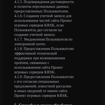
4.1.5. Подтверждения достоверности
и полноты персональных данных,
предоставленных Пользователем.
4.1.6. Создания учетной записи для
использования частей сайта Проект
игровых серверов KRSK, если
Пользователь дал согласие на
создание учетной записи.
4.1.7. Уведомления Пользователя по
электронной почте.
4.1.8. Предоставления Пользователю
эффективной технической
поддержки при возникновении
проблем, связанных с
использованием сайта Проект
игровых серверов KRSK.
4.1.9. Предоставления Пользователю
с его согласия специальных
предложений, новостной рассылки
и иных сведений от имени сайта
Проект игровых серверов KRSK.