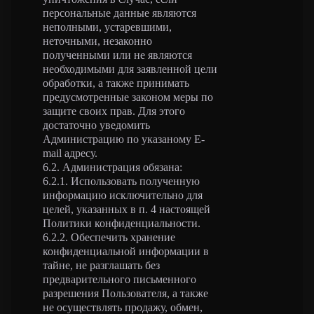
персональные данные являются
неполными, устаревшими,
неточными, незаконно
полученными или не являются
необходимыми для заявленной цели
обработки, а также принимать
предусмотренные законом меры по
защите своих прав. Для этого
достаточно уведомить
Администрацию по указаному E-
mail адресу.
6.2. Администрация обязана:
6.2.1. Использовать полученную
информацию исключительно для
целей, указанных в п. 4 настоящей
Политики конфиденциальности.
6.2.2. Обеспечить хранение
конфиденциальной информации в
тайне, не разглашать без
предварительного письменного
разрешения Пользователя, а также
не осуществлять продажу, обмен,