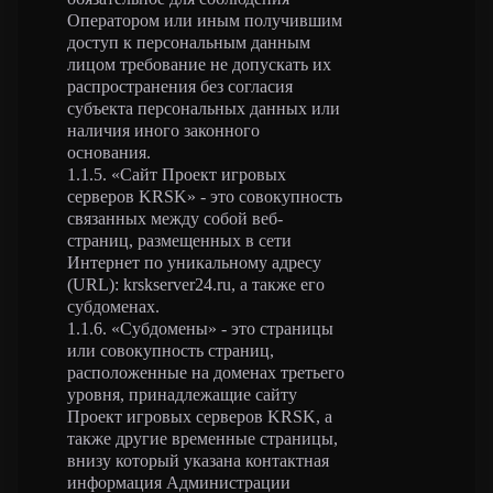
Оператором или иным получившим
доступ к персональным данным
лицом требование не допускать их
распространения без согласия
субъекта персональных данных или
наличия иного законного
основания.
1.1.5. «Сайт Проект игровых
серверов KRSK» - это совокупность
связанных между собой веб-
страниц, размещенных в сети
Интернет по уникальному адресу
(URL): krskserver24.ru, а также его
субдоменах.
1.1.6. «Субдомены» - это страницы
или совокупность страниц,
расположенные на доменах третьего
уровня, принадлежащие сайту
Проект игровых серверов KRSK, а
также другие временные страницы,
внизу который указана контактная
информация Администрации