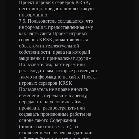
Проект игровых серверов KRSK,
несет лицо, предоставившее такую
информацию.
7.5. Пользователь соглашается, что
информация, предоставленная ему
как часть сайта Проект игровых
серверов KRSK, может являться
объектом интеллектуальной
собственности, права на который
защищены и принадлежат другим
Пользователям, партнерам или
рекламодателям, которые размещают
такую информацию на сайте Проект
игровых серверов KRSK.
Пользователь не вправе вносить
изменения, передавать в аренду,
передавать на условиях займа,
продавать, распространять или
создавать производные работы на
основе такого Содержания
(полностью или в части), за
исключением случаев, когда такие
действия были письменно прямо