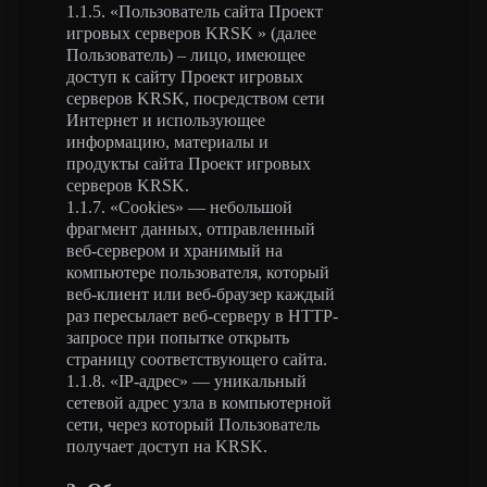
1.1.5. «Пользователь сайта Проект
игровых серверов KRSK » (далее
Пользователь) – лицо, имеющее
доступ к сайту Проект игровых
серверов KRSK, посредством сети
Интернет и использующее
информацию, материалы и
продукты сайта Проект игровых
серверов KRSK.
1.1.7. «Cookies» — небольшой
фрагмент данных, отправленный
веб-сервером и хранимый на
компьютере пользователя, который
веб-клиент или веб-браузер каждый
раз пересылает веб-серверу в HTTP-
запросе при попытке открыть
страницу соответствующего сайта.
1.1.8. «IP-адрес» — уникальный
сетевой адрес узла в компьютерной
сети, через который Пользователь
получает доступ на KRSK.