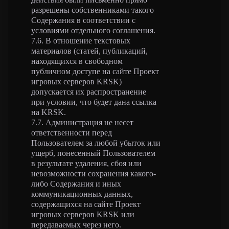
разрешены собственниками такого
Содержания в соответствии с
условиями отдельного соглашения.
7.6. В отношение текстовых
материалов (статей, публикаций,
находящихся в свободном
публичном доступе на сайте Проект
игровых серверов KRSK)
допускается их распространение
при условии, что будет дана ссылка
на KRSK.
7.7. Администрация не несет
ответственности перед
Пользователем за любой убыток или
ущерб, понесенный Пользователем
в результате удаления, сбоя или
невозможности сохранения какого-
либо Содержания и иных
коммуникационных данных,
содержащихся на сайте Проект
игровых серверов KRSK или
передаваемых через него.