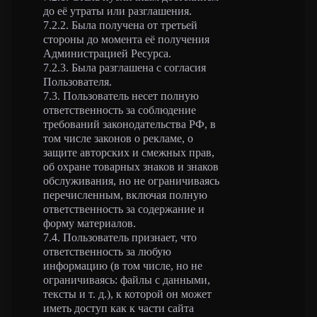
до её утраты или разглашения.
7.2.2. Была получена от третьей
стороны до момента её получения
Администрацией Ресурса.
7.2.3. Была разглашена с согласия
Пользователя.
7.3. Пользователь несет полную
ответственность за соблюдение
требований законодательства РФ, в
том числе законов о рекламе, о
защите авторских и смежных прав,
об охране товарных знаков и знаков
обслуживания, но не ограничиваясь
перечисленным, включая полную
ответственность за содержание и
форму материалов.
7.4. Пользователь признает, что
ответственность за любую
информацию (в том числе, но не
ограничиваясь: файлы с данными,
тексты и т. д.), к которой он может
иметь доступ как к части сайта