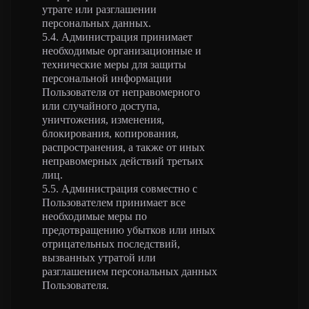
утрате или разглашении
персональных данных.
5.4. Администрация принимает
необходимые организационные и
технические меры для защиты
персональной информации
Пользователя от неправомерного
или случайного доступа,
уничтожения, изменения,
блокирования, копирования,
распространения, а также от иных
неправомерных действий третьих
лиц.
5.5. Администрация совместно с
Пользователем принимает все
необходимые меры по
предотвращению убытков или иных
отрицательных последствий,
вызванных утратой или
разглашением персональных данных
Пользователя.