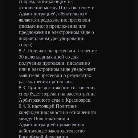
спорам, возникающим из
отношений между Пользователем и
Администрацией, обязательным
является предъявление претензии
(письменного предложения или
предложения в электронном виде о
добровольном урегулировании
спора).
8.2. Получатель претензии в течение
30 календарных дней со дня
получения претензии, письменно
или в электронном виде уведомляет
заявителя претензии о результатах
рассмотрения претензии.
8.3. При не достижении соглашения
спор будет передан на рассмотрение
Арбитражного суда г. Красноярск.
8.4. К настоящей Политике
конфиденциальности и отношениям
между Пользователем и
Администрацией применяется
действующее законодательство
Российской Федерации.