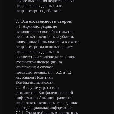
случае выявления недостоверных
персональных данных или
неправомерных действий.
7. Ответственность сторон
7.1. Администрация, не
исполнившая свои обязательства,
несёт ответственность за убытки,
понесённые Пользователем в связи с
неправомерным использованием
персональных данных, в
соответствии с законодательством
Российской Федерации, за
исключением случаев,
предусмотренных п.п. 5.2. и 7.2.
настоящей Политики
Конфиденциальности.
7.2. В случае утраты или
разглашения Конфиденциальной
информации Администрация не
несёт ответственность, если данная
конфиденциальная информация:
7.2.1. Стала публичным достоянием