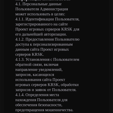
4.1. Персональные данные
Пользователя Администрация
может использовать в целях:
4.1.1. Идентификации Пользователя,
зарегистрированного на сайте
Проект игровых серверов KRSK для
его дальнейшей авторизации.
4.1.2. Предоставления Пользователю
доступа к персонализированным
данным сайта Проект игровых
серверов KRSK.
4.1.3. Установления с Пользователем
обратной связи, включая
направление уведомлений,
запросов, касающихся
использования сайта Проект
игровых серверов KRSK, обработки
запросов и заявок от Пользователя.
4.1.4. Определения места
нахождения Пользователя для
обеспечения безопасности,
предотвращения мошенничества.