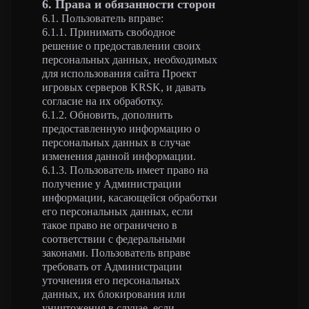
6. Права и обязанности сторон
6.1. Пользователь вправе:
6.1.1. Принимать свободное
решение о предоставлении своих
персональных данных, необходимых
для использования сайта Проект
игровых серверов KRSK, и давать
согласие на их обработку.
6.1.2. Обновить, дополнить
предоставленную информацию о
персональных данных в случае
изменения данной информации.
6.1.3. Пользователь имеет право на
получение у Администрации
информации, касающейся обработки
его персональных данных, если
такое право не ограничено в
соответствии с федеральными
законами. Пользователь вправе
требовать от Администрации
уточнения его персональных
данных, их блокирования или
уничтожения в случае, если