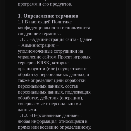
программ и его продуктов.
1. Определение терминов
1.1 В настоящей Политике
конфиденциальности используются
следующие термины:
1.1.1. «Администрация сайта» (далее
– Администрация) –
уполномоченные сотрудники на
управление сайтом Проект игровых
серверов KRSK, которые
организуют и (или) осуществляют
обработку персональных данных, а
также определяет цели обработки
персональных данных, состав
персональных данных, подлежащих
обработке, действия (операции),
совершаемые с персональными
данными.
1.1.2. «Персональные данные» -
любая информация, относящаяся к
прямо или косвенно определенному,