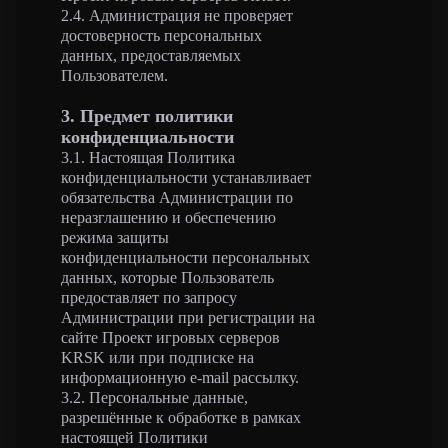
2.4. Администрация не проверяет
достоверность персональных
данных, предоставляемых
Пользователем.
3. Предмет политики
конфиденциальности
3.1. Настоящая Политика
конфиденциальности устанавливает
обязательства Администрации по
неразглашению и обеспечению
режима защиты
конфиденциальности персональных
данных, которые Пользователь
предоставляет по запросу
Администрации при регистрации на
сайте Проект игровых серверов
KRSK или при подписке на
информационную e-mail рассылку.
3.2. Персональные данные,
разрешённые к обработке в рамках
настоящей Политики