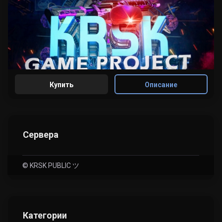
Купить
Описание
Сервера
© KRSK PUBLIC ツ
Категории