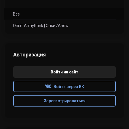
Все
Опыт ArmyRank | Очки /Anew
Авторизация
Войти на сайт
Войти через ВК
Зарегистрироваться