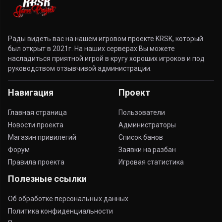
Рады видеть вас на нашем игровом проекте KRSK, который
был открыт в 2021г. На наших серверах Вы можете
насладиться приятной игрой в кругу хороших игроков и под
руководством отзывчивой администрации.
Навигация
Проект
Главная страница
Пользователи
Новости проекта
Администраторы
Магазин привилегий
Список банов
Форум
Заявки на разбан
Правила проекта
Игровая статистика
Полезные ссылки
Об обработке персональных данных
Политика конфиденциальности