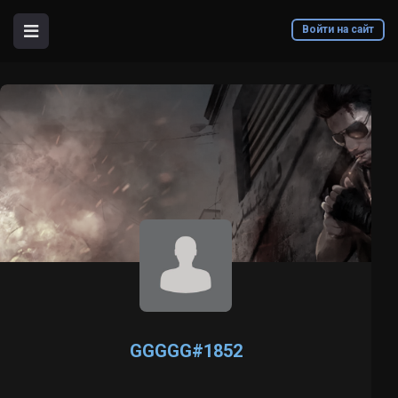
Войти на сайт
GGGGG#1852