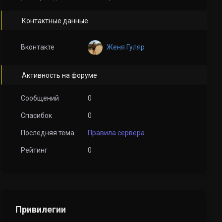
Контактные данные
Женя Гуляр
Вконтакте
Активность на форуме
Сообщений
0
Спасибок
0
Последняя тема
Правила сервера
Рейтинг
0
Привилегии