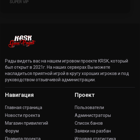
SUPER VIP
Рады видеть вас на нашем игровом проекте KRSK, который
был открыт в 2021г. На наших серверах Вы можете
насладиться приятной игрой в кругу хороших игроков и под
руководством отзывчивой администрации.
Навигация
Проект
Главная страница
Пользователи
Новости проекта
Администраторы
Магазин привилегий
Список банов
Форум
Заявки на разбан
Правила проекта
Игровая статистика