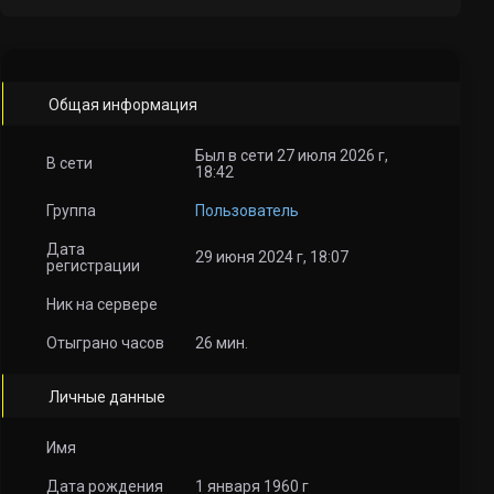
Общая информация
Был в сети 27 июля 2026 г,
В сети
18:42
Группа
Пользователь
Дата
29 июня 2024 г, 18:07
регистрации
Ник на сервере
Отыграно часов
26 мин.
Личные данные
Имя
Дата рождения
1 января 1960 г