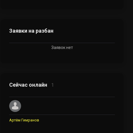
Заявки на разбан
Заявок нет
Сейчас онлайн
1
Артём Гимранов