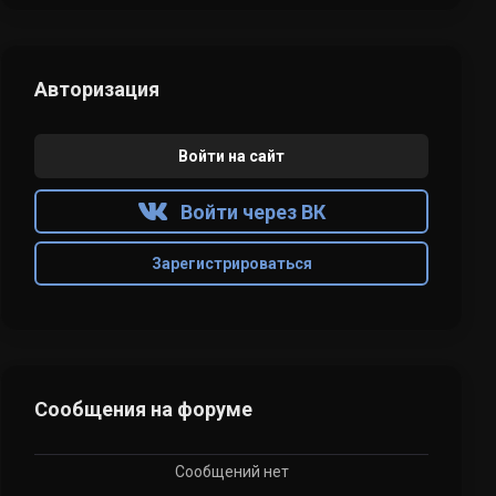
Авторизация
Войти на сайт
Войти через ВК
Зарегистрироваться
Сообщения на форуме
Сообщений нет