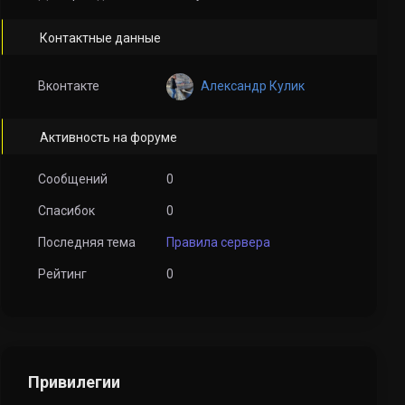
Контактные данные
Александр Кулик
Вконтакте
Активность на форуме
Сообщений
0
Спасибок
0
Последняя тема
Правила сервера
Рейтинг
0
Привилегии