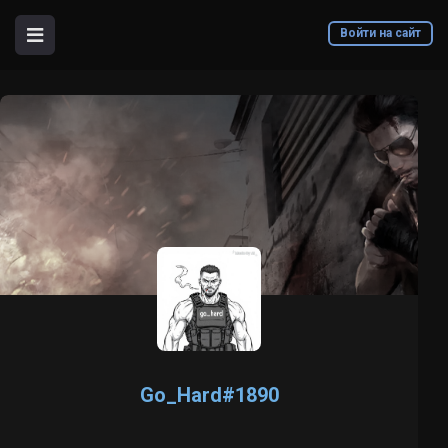
Войти на сайт
Go_Hard#1890