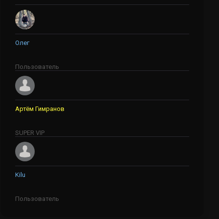
Олег
Пользователь
Артём Гимранов
SUPER VIP
Kilu
Пользователь