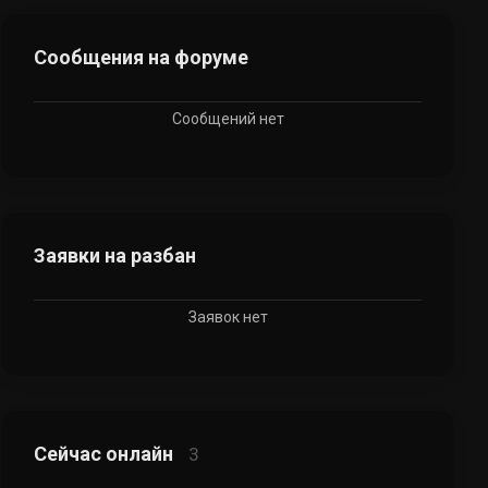
Сообщения на форуме
Сообщений нет
Заявки на разбан
Заявок нет
Сейчас онлайн
3