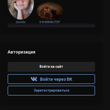
dusido
КУНИМАСТЕР
Авторизация
Войти на сайт
Войти через ВК
Зарегистрироваться