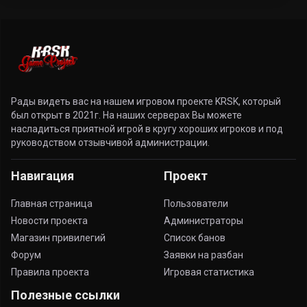
Рады видеть вас на нашем игровом проекте KRSK, который
был открыт в 2021г. На наших серверах Вы можете
насладиться приятной игрой в кругу хороших игроков и под
руководством отзывчивой администрации.
Навигация
Проект
Главная страница
Пользователи
Новости проекта
Администраторы
Магазин привилегий
Список банов
Форум
Заявки на разбан
Правила проекта
Игровая статистика
Полезные ссылки