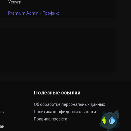
Услуги
Premium Admin + Префикс
о
Полезные ссылки
Об обработке персональных данных
ры
Политика конфиденциальности
Правила проекта
бан