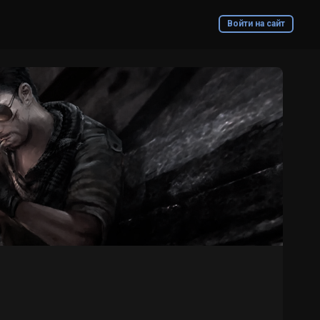
Войти на сайт