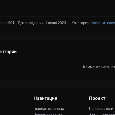
ров: 901
Дата создания: 1 июля 2023 г
Категория:
Новости прое
нтарии
Комментариев не
Навигация
Проект
Главная страница
Пользователи