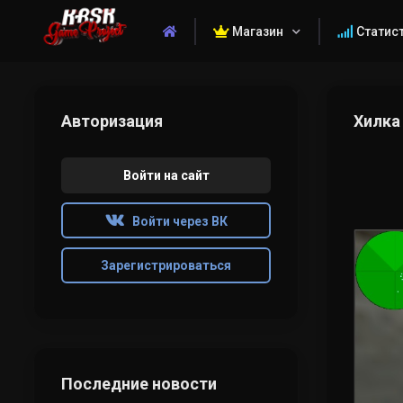
Магазин
Статис
Авторизация
Хилка
Войти на сайт
Войти через ВК
Зарегистрироваться
Последние новости