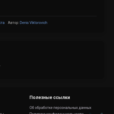
кта
Автор:
Denis Viktorovich
т
Полезные ссылки
Об обработке персональных данных