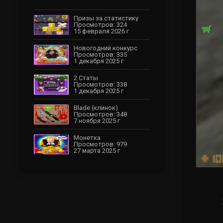
Призы за статистику
Просмотров: 324
15 февраля 2026 г
Новогодний конкурс
Просмотров: 335
1 декабря 2025 г
2 Статы
Просмотров: 338
1 декабря 2025 г
Blade (клинок)
Просмотров: 348
7 ноября 2025 г
Монетка
Просмотров: 979
27 марта 2025 г