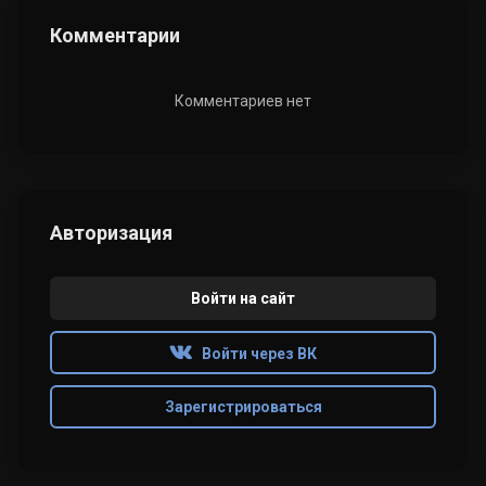
Комментарии
Комментариев нет
Авторизация
Войти на сайт
Войти через ВК
Зарегистрироваться