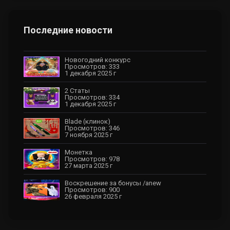
Последние новости
Новогодний конкурс
Просмотров: 333
1 декабря 2025 г
2 Статы
Просмотров: 334
1 декабря 2025 г
Blade (клинок)
Просмотров: 346
7 ноября 2025 г
Монетка
Просмотров: 978
27 марта 2025 г
Воскрешение за бонусы /anew
Просмотров: 900
26 февраля 2025 г