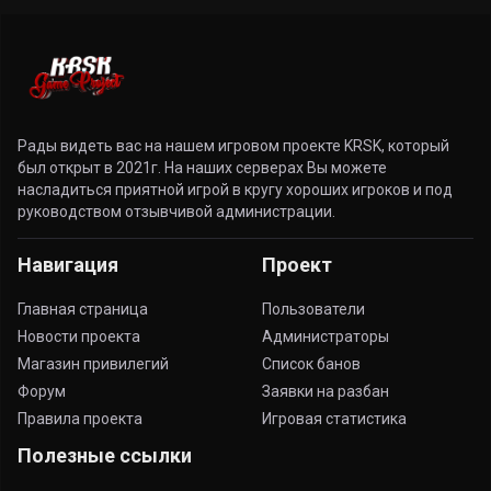
Рады видеть вас на нашем игровом проекте KRSK, который
был открыт в 2021г. На наших серверах Вы можете
насладиться приятной игрой в кругу хороших игроков и под
руководством отзывчивой администрации.
Навигация
Проект
Главная страница
Пользователи
Новости проекта
Администраторы
Магазин привилегий
Список банов
Форум
Заявки на разбан
Правила проекта
Игровая статистика
Полезные ссылки