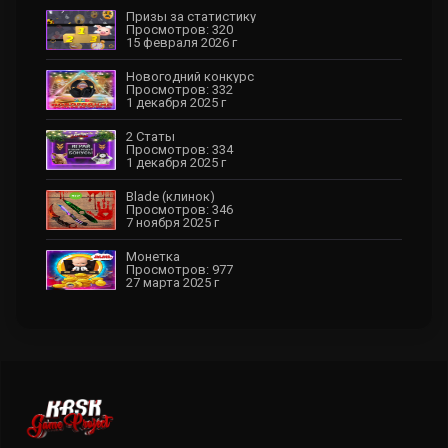
Призы за статистику
Просмотров: 320
15 февраля 2026 г
Новогодний конкурс
Просмотров: 332
1 декабря 2025 г
2 Статы
Просмотров: 334
1 декабря 2025 г
Blade (клинок)
Просмотров: 346
7 ноября 2025 г
Монетка
Просмотров: 977
27 марта 2025 г