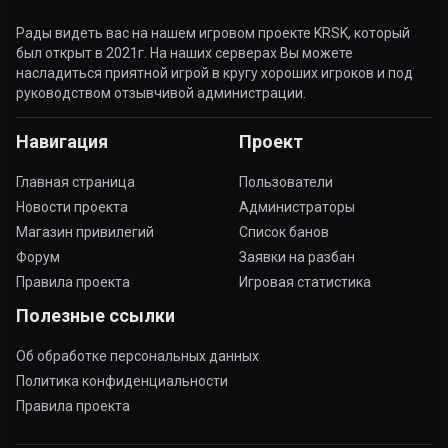
Рады видеть вас на нашем игровом проекте KRSK, который
был открыт в 2021г. На наших серверах Вы можете
насладиться приятной игрой в кругу хороших игроков и под
руководством отзывчивой администрации.
Навигация
Проект
Главная страница
Пользователи
Новости проекта
Администраторы
Магазин привилегий
Список банов
Форум
Заявки на разбан
Правила проекта
Игровая статистика
Полезные ссылки
Об обработке персональных данных
Политика конфиденциальности
Правила проекта