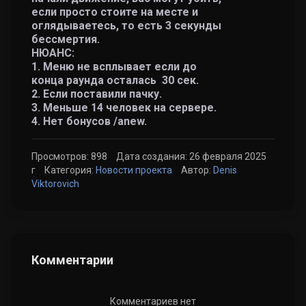
если просто стоите на месте и
оглядываетесь, то есть 3 секунды
бессмертия.
НЮАНС:
1. Меню не всплывает если до
конца раунда осталась 30 сек.
2. Если поставили пачку.
3. Меньше 14 человек на сервере.
4. Нет бонусов /anew.
Просмотров: 898
Дата создания: 26 февраля 2025
г
Категория:
Новости проекта
Автор:
Denis
Viktorovich
Комментарии
Комментариев нет