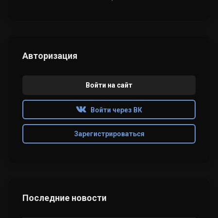
Авторизация
Войти на сайт
Войти через ВК
Зарегистрироваться
Последние новости