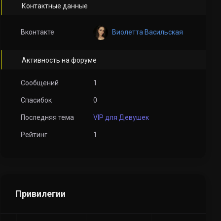
Контактные данные
Виолетта Васильская
Вконтакте
Активность на форуме
Сообщений
1
Спасибок
0
Последняя тема
VIP для Девушек
Рейтинг
1
Привилегии