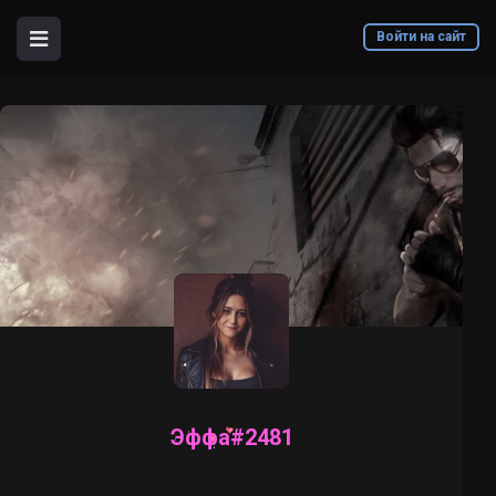
Войти на сайт
Эффа#2481