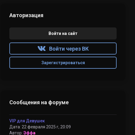
Авторизация
Войти на сайт
Войти через ВК
Зарегистрироваться
Сообщения на форуме
VIP для Девушек
Дата: 22 февраля 2025 г, 20:09
Автор:
Эффа