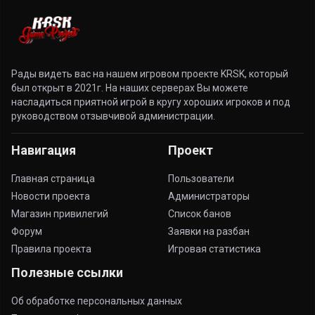
Рады видеть вас на нашем игровом проекте KRSK, который
был открыт в 2021г. На наших серверах Вы можете
насладиться приятной игрой в кругу хороших игроков и под
руководством отзывчивой администрации.
Навигация
Проект
Главная страница
Пользователи
Новости проекта
Администраторы
Магазин привилегий
Список банов
Форум
Заявки на разбан
Правила проекта
Игровая статистика
Полезные ссылки
Об обработке персональных данных