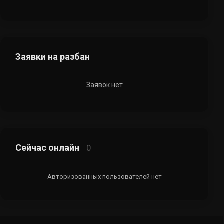
Заявки на разбан
Заявок нет
Сейчас онлайн
0
Авторизованных пользователей нет